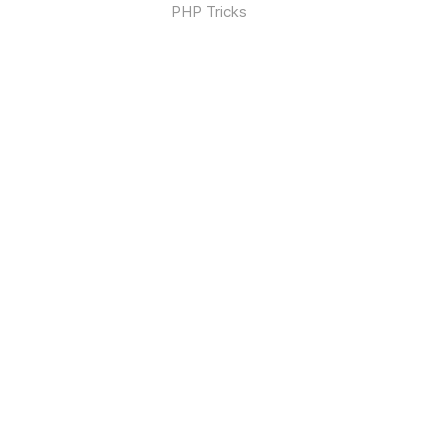
PHP Tricks