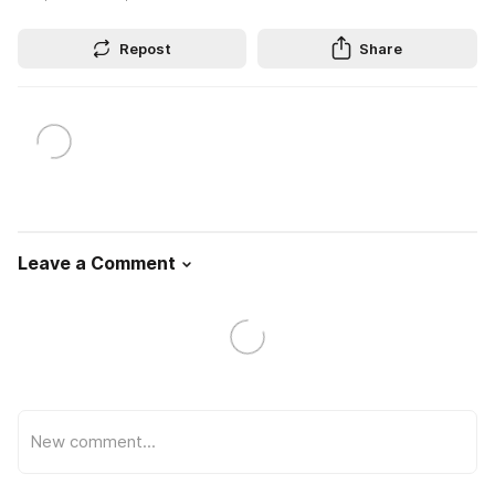
Repost
Share
Leave a Comment